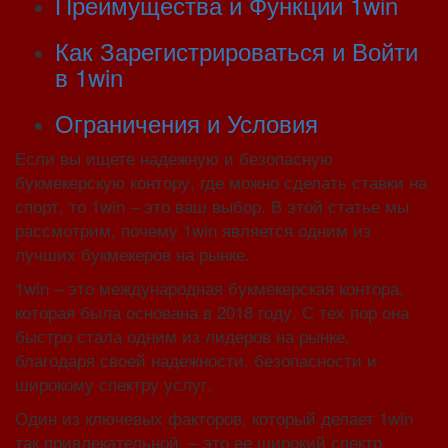
Преимущества и Функции 1win
Как Зарегистрироваться и Войти
в 1win
Ограничения и Условия
Если вы ищете надежную и безопасную
букмекерскую контору, где можно сделать ставки на
спорт, то 1win – это ваш выбор. В этой статье мы
рассмотрим, почему 1win является одним из
лучших букмекеров на рынке.
1win – это международная букмекерская контора,
которая была основана в 2018 году. С тех пор она
быстро стала одним из лидеров на рынке,
благодаря своей надежности, безопасности и
широкому спектру услуг.
Один из ключевых факторов, который делает 1win
так привлекательной, – это ее широкий спектр