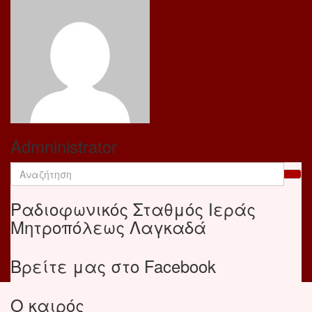
Admninistrator
Ραδιοφωνικός Σταθμός Ιεράς
Μητροπόλεως Λαγκαδά
Βρείτε μας στο Facebook
Ο καιρός