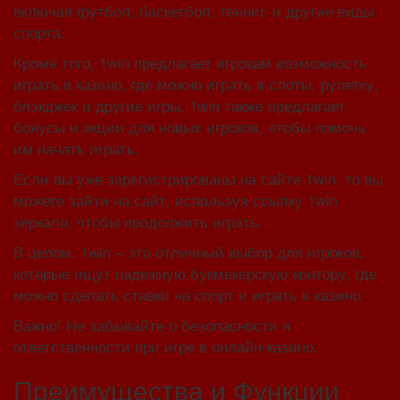
включая футбол, баскетбол, теннис и другие виды
спорта.
Кроме того, 1win предлагает игрокам возможность
играть в казино, где можно играть в слоты, рулетку,
блэкджек и другие игры. 1win также предлагает
бонусы и акции для новых игроков, чтобы помочь
им начать играть.
Если вы уже зарегистрированы на сайте 1win, то вы
можете зайти на сайт, используя ссылку 1win
зеркало, чтобы продолжить играть.
В целом, 1win – это отличный выбор для игроков,
которые ищут надежную букмекерскую контору, где
можно сделать ставки на спорт и играть в казино.
Важно! Не забывайте о безопасности и
ответственности при игре в онлайн-казино.
Преимущества и Функции