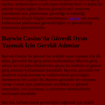
sayfası, kullanıcıların çeşitli oyun türlerine hızlı ve kolay bir
şekilde erişim sağlar. Baywin güvenilir mi? sorusunu
yanıtlamak için, platformun güvenliği ve etkinliği
konusunda detaylı bilgiler sunulmuştur.
bayvin
adı altında,
kullanıcılar platformun güvenilirliğini ve güvenilirliği
konusunda güvenebilirler.
Baywin Casino’da Güvenli Oyun
Yapmak İçin Gerekli Adımlar
Baywin Casino’da güvenli bir şekilde oyun yapmak için ilk
adım, güvenilir bir giriş adresi kullanmaktır. Baywin giriş
adresi her yıl güncellemelerden geçer, bu nedenle en güncel
giriş adresini kullanmanız önemlidir. Baywin, güvenilir bir
platform olarak tanınan ve kullanıcıların güvenliğini
önemseyen bir casino’dır. Baywin güvenilir mi sorusuna
cevap vermek için, platformun sertifikalı ve güvenli
sunucuları, veri koruması ve şifreleme teknolojilerini
incelemek önemlidir.
Baywin, kullanıcıların güvenliğini sağlamak için çeşitli