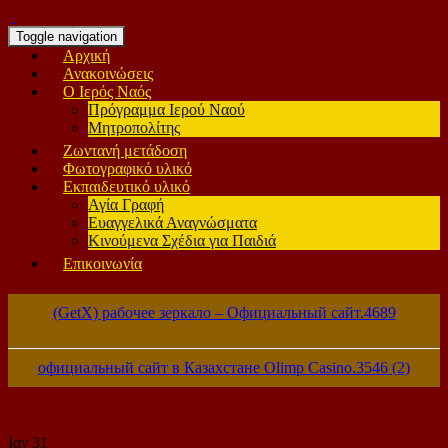
Toggle navigation
Αρχική
Ανακοινώσεις
Ο Ιερός Ναός
Πρόγραμμα Ιερού Ναού
Μητροπολίτης
Ζωντανή μετάδοση
Φωτογραφικό υλικό
Εκπαιδευτικό υλικό
Αγία Γραφή
Ευαγγελικά Αναγνώσματα
Κινούμενα Σχέδια για Παιδιά
Επικοινωνία
(GetX) рабочее зеркало – Официальный сайт.4689
официальный сайт в Казахстане Olimp Casino.3546 (2)
Ιαν
31