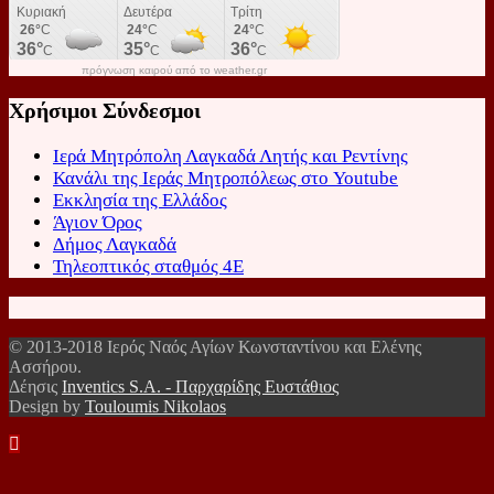
πρόγνωση καιρού από το weather.gr
Χρήσιμοι Σύνδεσμοι
Ιερά Μητρόπολη Λαγκαδά Λητής και Ρεντίνης
Κανάλι της Ιεράς Μητροπόλεως στο Youtube
Εκκλησία της Ελλάδος
Άγιον Όρος
Δήμος Λαγκαδά
Τηλεοπτικός σταθμός 4Ε
© 2013-2018 Ιερός Ναός Αγίων Κωνσταντίνου και Ελένης
Ασσήρου.
Δέησις
Inventics S.A. - Παρχαρίδης Ευστάθιος
Design by
Touloumis Nikolaos