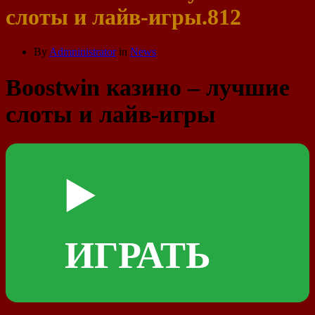
слоты и лайв-игры.812
By
Admninistrator
in
News
Boostwin казино – лучшие
слоты и лайв-игры
▶️
ИГРАТЬ