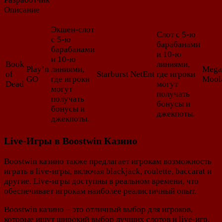
Описание
Экшен-слот
Слот с 5-ю
с 5-ю
барабанами
барабанами
и 10-ю
и 10-ю
Book
линиями,
Play’n
линиями,
Mega
of
Starburst
NetEnt
где игроки
GO
где игроки
Mool
Dead
могут
могут
получать
получать
бонусы и
бонусы и
джекпоты.
джекпоты.
Live-Игры в Boostwin Казино
Boostwin казино также предлагает игрокам возможность
играть в live-игры, включая blackjack, roulette, baccarat и
другие. Live-игры доступны в реальном времени, что
обеспечивает игрокам наиболее реалистичный опыт.
Boostwin казино – это отличный выбор для игроков,
которые ищут широкий выбор лучших слотов и live-игр.