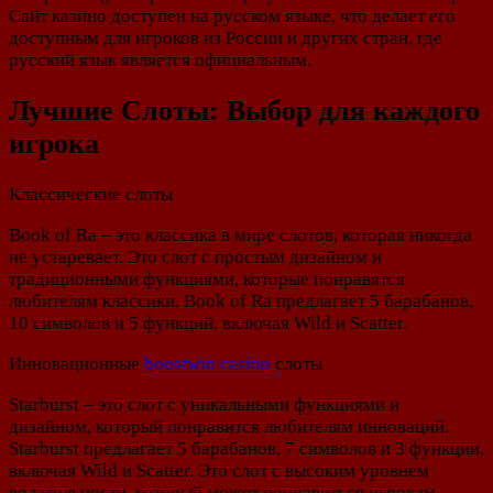
Сайт казино доступен на русском языке, что делает его
доступным для игроков из России и других стран, где
русский язык является официальным.
Лучшие Слоты: Выбор для каждого
игрока
Классические слоты
Book of Ra – это классика в мире слотов, которая никогда
не устаревает. Это слот с простым дизайном и
традиционными функциями, которые понравятся
любителям классики. Book of Ra предлагает 5 барабанов,
10 символов и 5 функций, включая Wild и Scatter.
Инновационные
boostwin casino
слоты
Starburst – это слот с уникальными функциями и
дизайном, который понравится любителям инноваций.
Starburst предлагает 5 барабанов, 7 символов и 3 функции,
включая Wild и Scatter. Это слот с высоким уровнем
волатильности, который может понравиться игрокам,