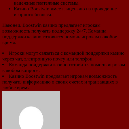
надежные платежные системы.
Казино Boostwin имеет лицензию на проведение
игорного бизнеса.
Наконец, Boostwin казино предлагает игрокам
возможность получать поддержку 24/7. Команда
поддержки казино готовится помочь игрокам в любое
время.
Игроки могут связаться с командой поддержки казино
через чат, электронную почту или телефон.
Команда поддержки казино готовится помочь игрокам
в любом вопросе.
Казино Boostwin предлагает игрокам возможность
получать информацию о своих счетах и транзакциях в
любое время.