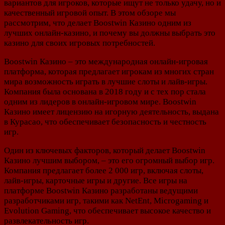
вариантов для игроков, которые ищут не только удачу, но и
качественный игровой опыт. В этом обзоре мы
рассмотрим, что делает Boostwin Казино одним из
лучших онлайн-казино, и почему вы должны выбрать это
казино для своих игровых потребностей.
Boostwin Казино – это международная онлайн-игровая
платформа, которая предлагает игрокам из многих стран
мира возможность играть в лучшие слоты и лайв-игры.
Компания была основана в 2018 году и с тех пор стала
одним из лидеров в онлайн-игровом мире. Boostwin
Казино имеет лицензию на игорную деятельность, выдана
в Курасао, что обеспечивает безопасность и честность
игр.
Один из ключевых факторов, который делает Boostwin
Казино лучшим выбором, – это его огромный выбор игр.
Компания предлагает более 2 000 игр, включая слоты,
лайв-игры, карточные игры и другие. Все игры на
платформе Boostwin Казино разработаны ведущими
разработчиками игр, такими как NetEnt, Microgaming и
Evolution Gaming, что обеспечивает высокое качество и
развлекательность игр.