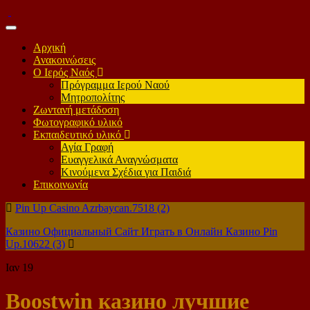
Toggle
navigation
Αρχική
Ανακοινώσεις
Ο Ιερός Ναός
Πρόγραμμα Ιερού Ναού
Μητροπολίτης
Ζωντανή μετάδοση
Φωτογραφικό υλικό
Εκπαιδευτικό υλικό
Αγία Γραφή
Ευαγγελικά Αναγνώσματα
Κινούμενα Σχέδια για Παιδιά
Επικοινωνία
Pin Up Casino Azrbaycan.7518 (2)
Казино Официальный Сайт Играть в Онлайн Казино Pin
Up.10622 (3)
Ιαν
19
Boostwin казино лучшие