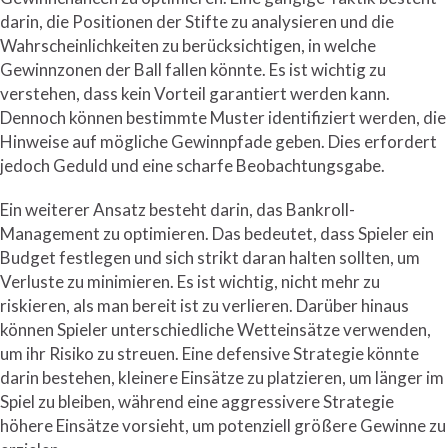
darin, die Positionen der Stifte zu analysieren und die
Wahrscheinlichkeiten zu berücksichtigen, in welche
Gewinnzonen der Ball fallen könnte. Es ist wichtig zu
verstehen, dass kein Vorteil garantiert werden kann.
Dennoch können bestimmte Muster identifiziert werden, die
Hinweise auf mögliche Gewinnpfade geben. Dies erfordert
jedoch Geduld und eine scharfe Beobachtungsgabe.
Ein weiterer Ansatz besteht darin, das Bankroll-
Management zu optimieren. Das bedeutet, dass Spieler ein
Budget festlegen und sich strikt daran halten sollten, um
Verluste zu minimieren. Es ist wichtig, nicht mehr zu
riskieren, als man bereit ist zu verlieren. Darüber hinaus
können Spieler unterschiedliche Wetteinsätze verwenden,
um ihr Risiko zu streuen. Eine defensive Strategie könnte
darin bestehen, kleinere Einsätze zu platzieren, um länger im
Spiel zu bleiben, während eine aggressivere Strategie
höhere Einsätze vorsieht, um potenziell größere Gewinne zu