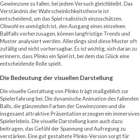
Gewinnzone zu fallen, bei jedem Versuch gleichbleibt. Das
Verständnis der Wahrscheinlichkeitstheorie ist
entscheidend, um das Spiel realistisch einzuschätzen.
Obwohl es unmöglich ist, den Ausgang eines einzelnen
Ballfalls vorherzusagen, können langfristige Trends und
Muster analysiert werden. Allerdings sind diese Muster oft
zufällig und nicht vorhersagbar. Es ist wichtig, sich daran zu
erinnern, dass Plinko ein Spiel ist, bei dem das Glück eine
entscheidende Rolle spielt.
Die Bedeutung der visuellen Darstellung
Die visuelle Gestaltung von Plinko trägt maßgeblich zur
Spielerfahrung bei. Die dynamische Animation des fallenden
Balls, die glänzenden Farben der Gewinnzonen und die
insgesamt attraktive Präsentation erzeugen ein immersives
Spielerlebnis. Die visuelle Darstellung kann auch dazu
beitragen, das Gefühl der Spannung und Aufregung zu
verstärken. Eine gut gestaltete Plinko-Version sorgt für