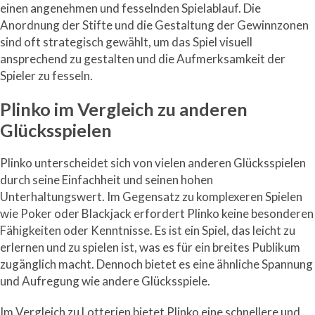
einen angenehmen und fesselnden Spielablauf. Die
Anordnung der Stifte und die Gestaltung der Gewinnzonen
sind oft strategisch gewählt, um das Spiel visuell
ansprechend zu gestalten und die Aufmerksamkeit der
Spieler zu fesseln.
Plinko im Vergleich zu anderen
Glücksspielen
Plinko unterscheidet sich von vielen anderen Glücksspielen
durch seine Einfachheit und seinen hohen
Unterhaltungswert. Im Gegensatz zu komplexeren Spielen
wie Poker oder Blackjack erfordert Plinko keine besonderen
Fähigkeiten oder Kenntnisse. Es ist ein Spiel, das leicht zu
erlernen und zu spielen ist, was es für ein breites Publikum
zugänglich macht. Dennoch bietet es eine ähnliche Spannung
und Aufregung wie andere Glücksspiele.
Im Vergleich zu Lotterien bietet Plinko eine schnellere und