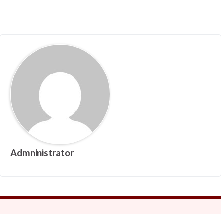
Admninistrator