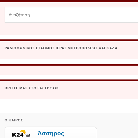
ΡΑΔΙΟΦΩΝΙΚΌΣ ΣΤΑΘΜΌΣ ΙΕΡΆΣ ΜΗΤΡΟΠΌΛΕΩΣ ΛΑΓΚΑΔΆ
ΒΡΕΊΤΕ ΜΑΣ ΣΤΟ FACEBOOK
Ο ΚΑΙΡΌΣ