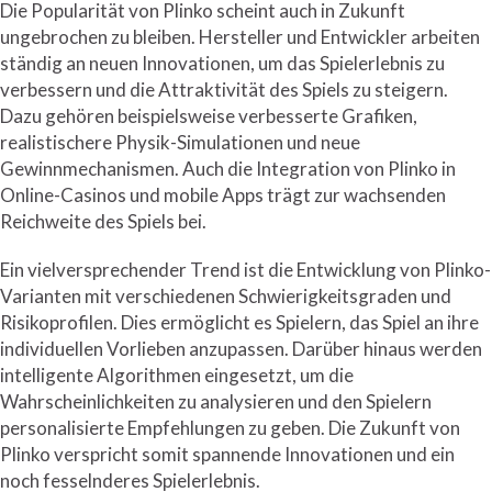
Die Popularität von Plinko scheint auch in Zukunft
ungebrochen zu bleiben. Hersteller und Entwickler arbeiten
ständig an neuen Innovationen, um das Spielerlebnis zu
verbessern und die Attraktivität des Spiels zu steigern.
Dazu gehören beispielsweise verbesserte Grafiken,
realistischere Physik-Simulationen und neue
Gewinnmechanismen. Auch die Integration von Plinko in
Online-Casinos und mobile Apps trägt zur wachsenden
Reichweite des Spiels bei.
Ein vielversprechender Trend ist die Entwicklung von Plinko-
Varianten mit verschiedenen Schwierigkeitsgraden und
Risikoprofilen. Dies ermöglicht es Spielern, das Spiel an ihre
individuellen Vorlieben anzupassen. Darüber hinaus werden
intelligente Algorithmen eingesetzt, um die
Wahrscheinlichkeiten zu analysieren und den Spielern
personalisierte Empfehlungen zu geben. Die Zukunft von
Plinko verspricht somit spannende Innovationen und ein
noch fesselnderes Spielerlebnis.