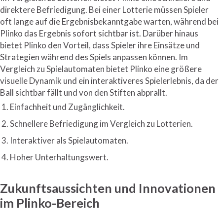
direktere Befriedigung. Bei einer Lotterie müssen Spieler
oft lange auf die Ergebnisbekanntgabe warten, während bei
Plinko das Ergebnis sofort sichtbar ist. Darüber hinaus
bietet Plinko den Vorteil, dass Spieler ihre Einsätze und
Strategien während des Spiels anpassen können. Im
Vergleich zu Spielautomaten bietet Plinko eine größere
visuelle Dynamik und ein interaktiveres Spielerlebnis, da der
Ball sichtbar fällt und von den Stiften abprallt.
Einfachheit und Zugänglichkeit.
Schnellere Befriedigung im Vergleich zu Lotterien.
Interaktiver als Spielautomaten.
Hoher Unterhaltungswert.
Zukunftsaussichten und Innovationen
im Plinko-Bereich