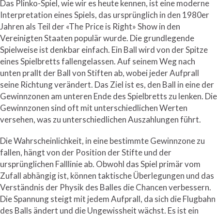
Das Plinko-Spiel, wie wir es heute kennen, ist eine moderne
Interpretation eines Spiels, das ursprünglich in den 1980er
Jahren als Teil der «The Price is Right» Show in den
Vereinigten Staaten populär wurde. Die grundlegende
Spielweise ist denkbar einfach. Ein Ball wird von der Spitze
eines Spielbretts fallengelassen. Auf seinem Weg nach
unten prallt der Ball von Stiften ab, wobei jeder Aufprall
seine Richtung verändert. Das Ziel ist es, den Ball in eine der
Gewinnzonen am unteren Ende des Spielbretts zu lenken. Die
Gewinnzonen sind oft mit unterschiedlichen Werten
versehen, was zu unterschiedlichen Auszahlungen führt.
Die Wahrscheinlichkeit, in eine bestimmte Gewinnzone zu
fallen, hängt von der Position der Stifte und der
ursprünglichen Falllinie ab. Obwohl das Spiel primär vom
Zufall abhängig ist, können taktische Überlegungen und das
Verständnis der Physik des Balles die Chancen verbessern.
Die Spannung steigt mit jedem Aufprall, da sich die Flugbahn
des Balls ändert und die Ungewissheit wächst. Es ist ein