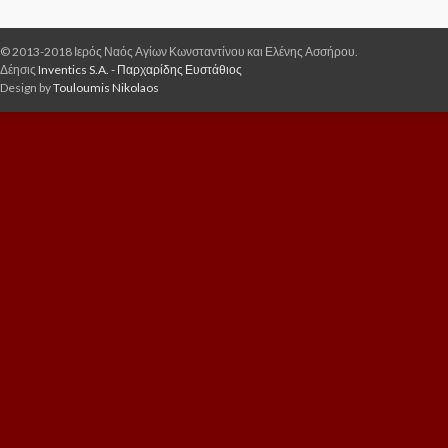
© 2013-2018 Ιερός Ναός Αγίων Κωνσταντίνου και Ελένης Ασσήρου.
Δέησις
Inventics S.A. - Παρχαρίδης Ευστάθιος
Design by
Touloumis Nikolaos