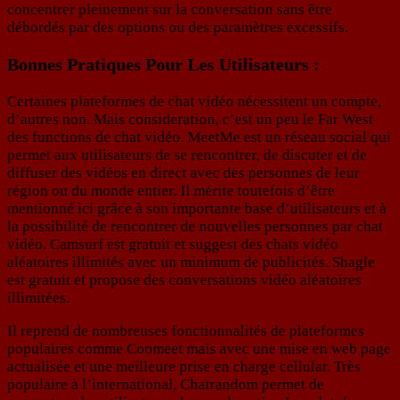
concentrer pleinement sur la conversation sans être
débordés par des options ou des paramètres excessifs.
Bonnes Pratiques Pour Les Utilisateurs :
Certaines plateformes de chat vidéo nécessitent un compte,
d’autres non. Mais consideration, c’est un peu le Far West
des functions de chat vidéo. MeetMe est un réseau social qui
permet aux utilisateurs de se rencontrer, de discuter et de
diffuser des vidéos en direct avec des personnes de leur
région ou du monde entier. Il mérite toutefois d’être
mentionné ici grâce à son importante base d’utilisateurs et à
la possibilité de rencontrer de nouvelles personnes par chat
vidéo. Camsurf est gratuit et suggest des chats vidéo
aléatoires illimités avec un minimum de publicités. Shagle
est gratuit et propose des conversations vidéo aléatoires
illimitées.
Il reprend de nombreuses fonctionnalités de plateformes
populaires comme Coomeet mais avec une mise en web page
actualisée et une meilleure prise en charge cellular. Très
populaire à l’international, Chatrandom permet de